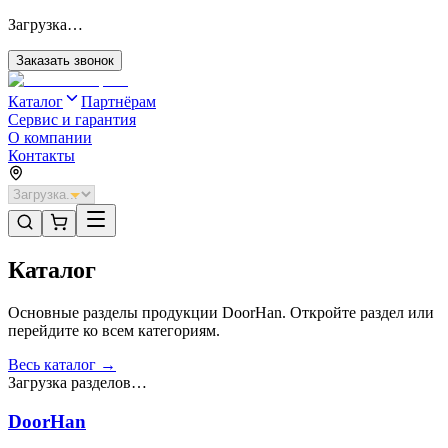
Загрузка…
Заказать звонок
Каталог
Партнёрам
Сервис и гарантия
О компании
Контакты
Каталог
Основные разделы продукции DoorHan. Откройте раздел или
перейдите ко всем категориям.
Весь каталог →
Загрузка разделов…
DoorHan