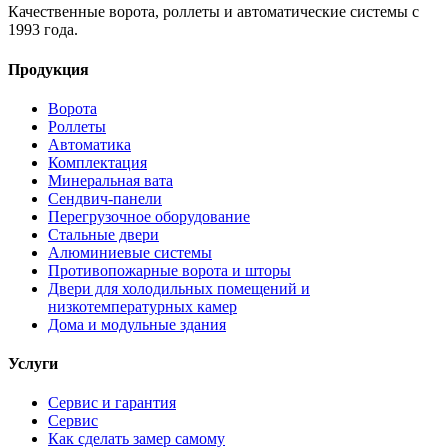
Качественные ворота, роллеты и автоматические системы с
1993 года.
Продукция
Ворота
Роллеты
Автоматика
Комплектация
Минеральная вата
Сендвич-панели
Перегрузочное оборудование
Стальные двери
Алюминиевые системы
Противопожарные ворота и шторы
Двери для холодильных помещений и
низкотемпературных камер
Дома и модульные здания
Услуги
Сервис и гарантия
Сервис
Как сделать замер самому