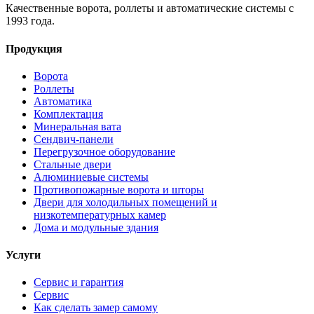
Качественные ворота, роллеты и автоматические системы с
1993 года.
Продукция
Ворота
Роллеты
Автоматика
Комплектация
Минеральная вата
Сендвич-панели
Перегрузочное оборудование
Стальные двери
Алюминиевые системы
Противопожарные ворота и шторы
Двери для холодильных помещений и
низкотемпературных камер
Дома и модульные здания
Услуги
Сервис и гарантия
Сервис
Как сделать замер самому