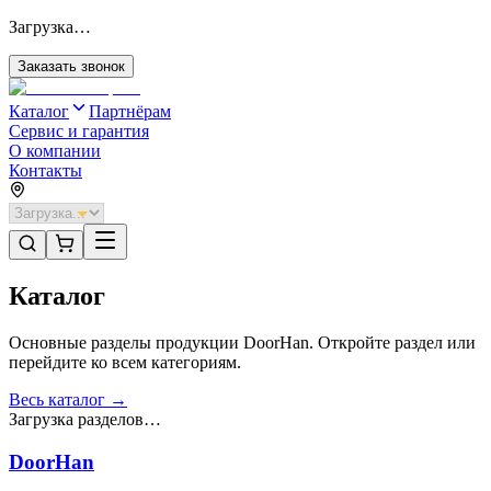
Загрузка…
Заказать звонок
Каталог
Партнёрам
Сервис и гарантия
О компании
Контакты
Каталог
Основные разделы продукции DoorHan. Откройте раздел или
перейдите ко всем категориям.
Весь каталог →
Загрузка разделов…
DoorHan