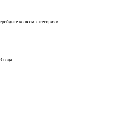
рейдите ко всем категориям.
3 года.