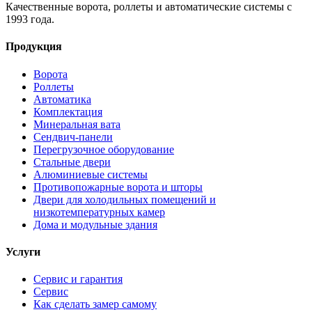
Качественные ворота, роллеты и автоматические системы с
1993 года.
Продукция
Ворота
Роллеты
Автоматика
Комплектация
Минеральная вата
Сендвич-панели
Перегрузочное оборудование
Стальные двери
Алюминиевые системы
Противопожарные ворота и шторы
Двери для холодильных помещений и
низкотемпературных камер
Дома и модульные здания
Услуги
Сервис и гарантия
Сервис
Как сделать замер самому