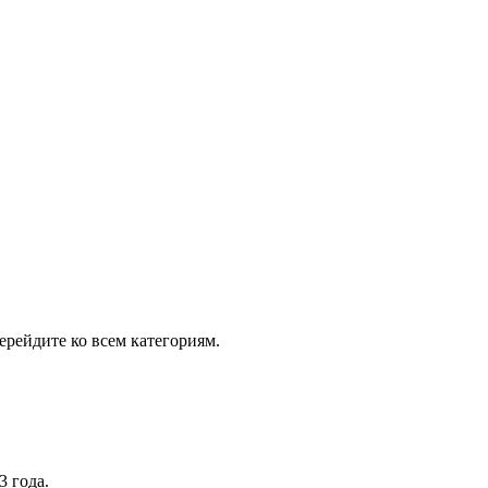
рейдите ко всем категориям.
3 года.