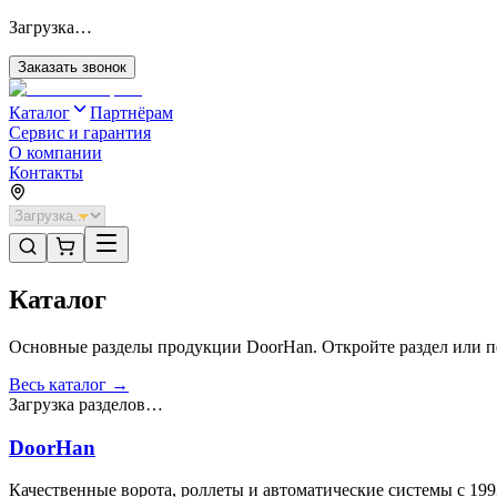
Загрузка…
Заказать звонок
Каталог
Партнёрам
Сервис и гарантия
О компании
Контакты
Каталог
Основные разделы продукции DoorHan. Откройте раздел или пе
Весь каталог →
Загрузка разделов…
DoorHan
Качественные ворота, роллеты и автоматические системы с 199