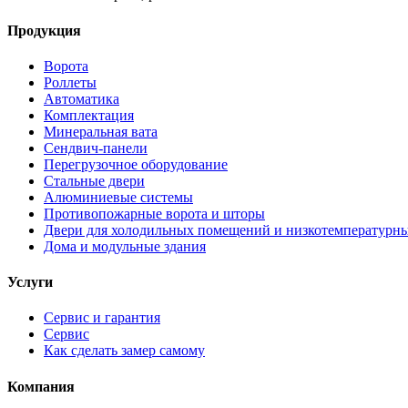
Продукция
Ворота
Роллеты
Автоматика
Комплектация
Минеральная вата
Сендвич-панели
Перегрузочное оборудование
Стальные двери
Алюминиевые системы
Противопожарные ворота и шторы
Двери для холодильных помещений и низкотемпературн
Дома и модульные здания
Услуги
Сервис и гарантия
Сервис
Как сделать замер самому
Компания