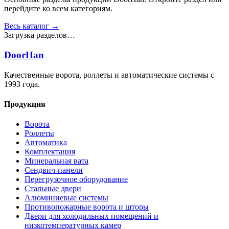
перейдите ко всем категориям.
Весь каталог →
Загрузка разделов…
DoorHan
Качественные ворота, роллеты и автоматические системы с
1993 года.
Продукция
Ворота
Роллеты
Автоматика
Комплектация
Минеральная вата
Сендвич-панели
Перегрузочное оборудование
Стальные двери
Алюминиевые системы
Противопожарные ворота и шторы
Двери для холодильных помещений и
низкотемпературных камер