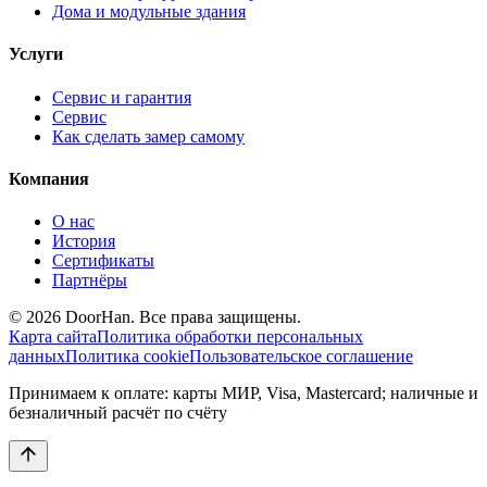
Дома и модульные здания
Услуги
Сервис и гарантия
Сервис
Как сделать замер самому
Компания
О нас
История
Сертификаты
Партнёры
© 2026 DoorHan. Все права защищены.
Карта сайта
Политика обработки персональных
данных
Политика cookie
Пользовательское соглашение
Принимаем к оплате: карты МИР, Visa, Mastercard; наличные и
безналичный расчёт по счёту