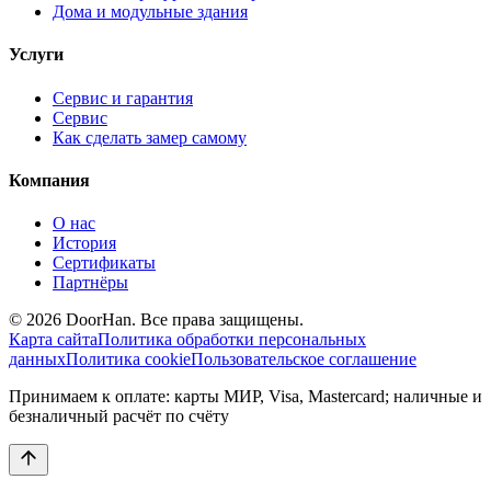
Дома и модульные здания
Услуги
Сервис и гарантия
Сервис
Как сделать замер самому
Компания
О нас
История
Сертификаты
Партнёры
© 2026 DoorHan. Все права защищены.
Карта сайта
Политика обработки персональных
данных
Политика cookie
Пользовательское соглашение
Принимаем к оплате: карты МИР, Visa, Mastercard; наличные и
безналичный расчёт по счёту