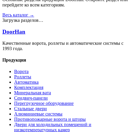
перейдите ко всем категориям.
Весь каталог →
Загрузка разделов…
DoorHan
Качественные ворота, роллеты и автоматические системы с
1993 года.
Продукция
Ворота
Роллеты
Автоматика
Комплектация
Минеральная вата
Сендвич-панели
Перегрузочное оборудование
Стальные двери
Алюминиевые системы
Противопожарные ворота и шторы
Двери для холодильных помещений и
низкотемпературных камер