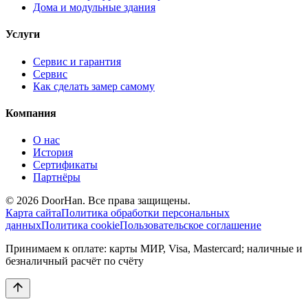
Дома и модульные здания
Услуги
Сервис и гарантия
Сервис
Как сделать замер самому
Компания
О нас
История
Сертификаты
Партнёры
© 2026 DoorHan. Все права защищены.
Карта сайта
Политика обработки персональных
данных
Политика cookie
Пользовательское соглашение
Принимаем к оплате: карты МИР, Visa, Mastercard; наличные и
безналичный расчёт по счёту