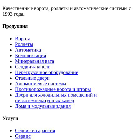
Качественные ворота, роллеты и автоматические системы с
1993 года.
Продукция
Ворота
Роллеты
Автоматика
Комплектация
Минеральная вата
Сендвич-панели
Перегрузочное оборудование
Стальные двери
Алюминиевые системы
Противопожарные ворота и шторы
Двери для холодильных помещений и
низкотемпературных камер
Дома и модульные здания
Услуги
Сервис и гарантия
Сервис