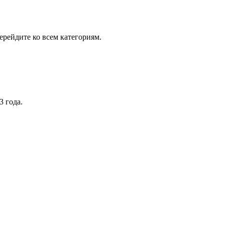
рейдите ко всем категориям.
3 года.