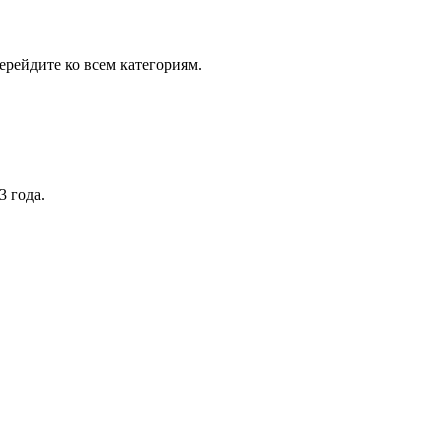
рейдите ко всем категориям.
3 года.