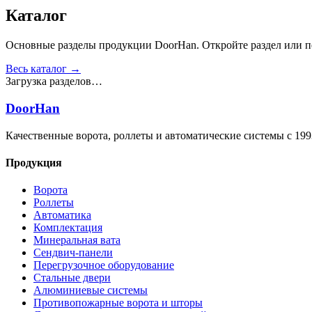
Получить консультацию
Все товары
Каталог
Основные разделы продукции DoorHan. Откройте раздел или пе
Весь каталог →
Загрузка разделов…
DoorHan
Качественные ворота, роллеты и автоматические системы с 199
Продукция
Ворота
Роллеты
Автоматика
Комплектация
Минеральная вата
Сендвич-панели
Перегрузочное оборудование
Стальные двери
Алюминиевые системы
Противопожарные ворота и шторы