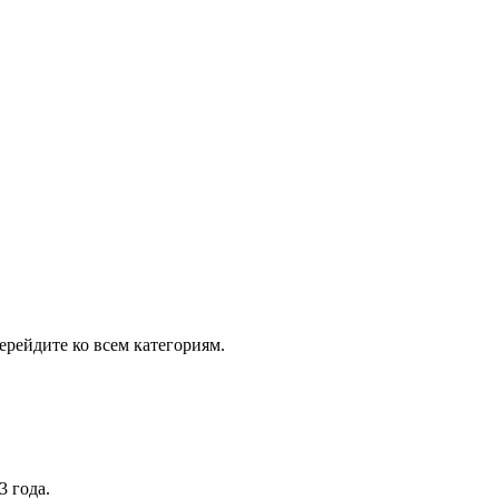
рейдите ко всем категориям.
3 года.