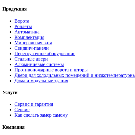
Продукция
Ворота
Роллеты
Автоматика
Комплектация
Минеральная вата
Сендвич-панели
Перегрузочное оборудование
Стальные двери
Алюминиевые системы
Противопожарные ворота и шторы
Двери для холодильных помещений и низкотемпературн
Дома и модульные здания
Услуги
Сервис и гарантия
Сервис
Как сделать замер самому
Компания