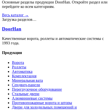
Основные разделы продукции DoorHan. Откройте раздел или
перейдите ко всем категориям.
Весь каталог →
Загрузка разделов…
DoorHan
Качественные ворота, роллеты и автоматические системы с
1993 года.
Продукция
Ворота
Роллеты
Автоматика
Комплектация
Минеральная вата
Сендвич-панели
Перегрузочное оборудование
Стальные двери
Алюминиевые системы
Противопожарные ворота и шторы
Двери для холодильных помещений и