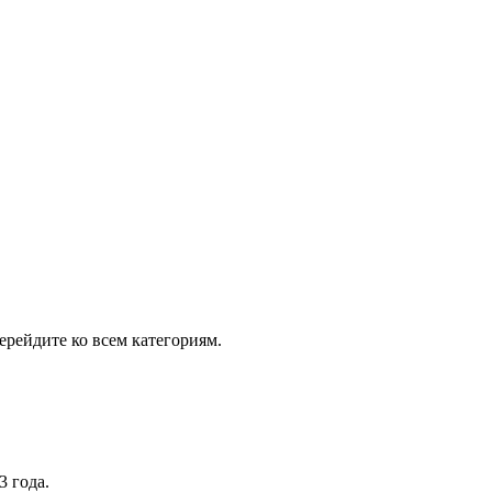
рейдите ко всем категориям.
3 года.