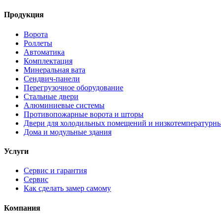
Продукция
Ворота
Роллеты
Автоматика
Комплектация
Минеральная вата
Сендвич-панели
Перегрузочное оборудование
Стальные двери
Алюминиевые системы
Противопожарные ворота и шторы
Двери для холодильных помещений и низкотемпературн
Дома и модульные здания
Услуги
Сервис и гарантия
Сервис
Как сделать замер самому
Компания