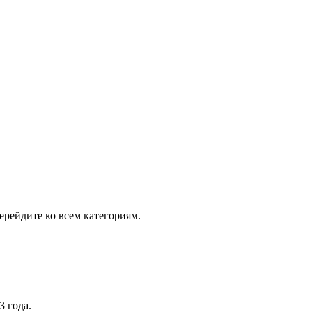
рейдите ко всем категориям.
3 года.