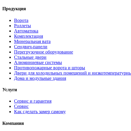
Продукция
Ворота
Роллеты
Автоматика
Комплектация
Минеральная вата
Сендвич-панели
Перегрузочное оборудование
Стальные двери
Алюминиевые системы
Противопожарные ворота и шторы
Двери для холодильных помещений и низкотемпературн
Дома и модульные здания
Услуги
Сервис и гарантия
Сервис
Как сделать замер самому
Компания