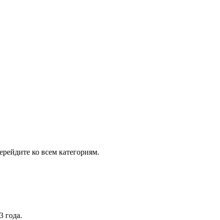
рейдите ко всем категориям.
3 года.