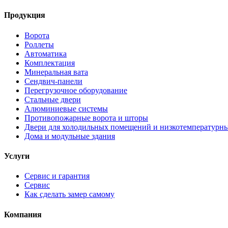
Продукция
Ворота
Роллеты
Автоматика
Комплектация
Минеральная вата
Сендвич-панели
Перегрузочное оборудование
Стальные двери
Алюминиевые системы
Противопожарные ворота и шторы
Двери для холодильных помещений и низкотемпературн
Дома и модульные здания
Услуги
Сервис и гарантия
Сервис
Как сделать замер самому
Компания