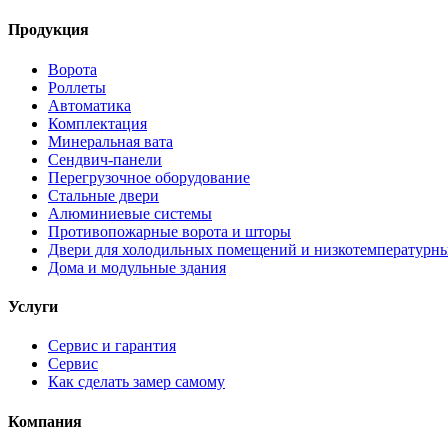
Продукция
Ворота
Роллеты
Автоматика
Комплектация
Минеральная вата
Сендвич-панели
Перегрузочное оборудование
Стальные двери
Алюминиевые системы
Противопожарные ворота и шторы
Двери для холодильных помещений и низкотемпературн
Дома и модульные здания
Услуги
Сервис и гарантия
Сервис
Как сделать замер самому
Компания