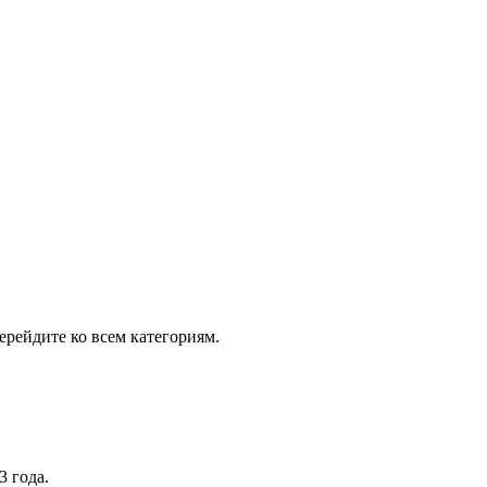
рейдите ко всем категориям.
3 года.