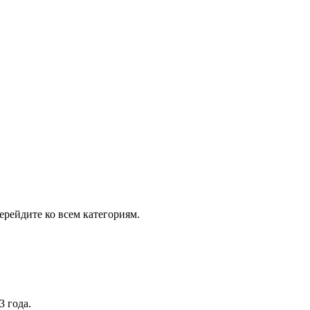
рейдите ко всем категориям.
3 года.