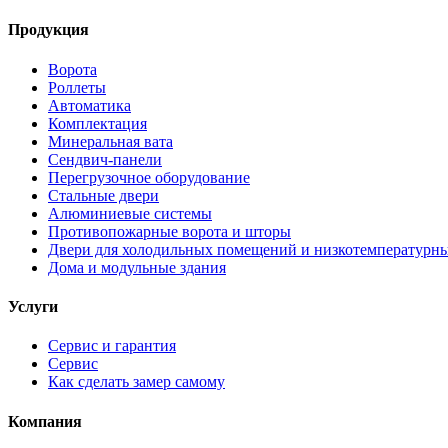
Продукция
Ворота
Роллеты
Автоматика
Комплектация
Минеральная вата
Сендвич-панели
Перегрузочное оборудование
Стальные двери
Алюминиевые системы
Противопожарные ворота и шторы
Двери для холодильных помещений и низкотемпературн
Дома и модульные здания
Услуги
Сервис и гарантия
Сервис
Как сделать замер самому
Компания