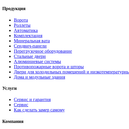
Продукция
Ворота
Роллеты
Автоматика
Комплектация
Минеральная вата
Сендвич-панели
Перегрузочное оборудование
Стальные двери
Алюминиевые системы
Противопожарные ворота и шторы
Двери для холодильных помещений и низкотемпературн
Дома и модульные здания
Услуги
Сервис и гарантия
Сервис
Как сделать замер самому
Компания