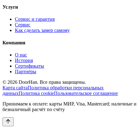
Услуги
Сервис и гарантия
Сервис
Как сделать замер самому
Компания
О нас
История
Сертификаты
Партнёры
© 2026 DoorHan. Все права защищены.
Карта сайта
Политика обработки персональных
данных
Политика cookie
Пользовательское соглашение
Принимаем к оплате: карты МИР, Visa, Mastercard; наличные и
безналичный расчёт по счёту