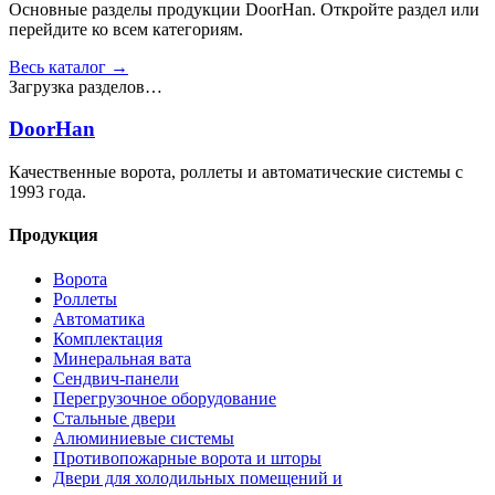
Основные разделы продукции DoorHan. Откройте раздел или
перейдите ко всем категориям.
Весь каталог →
Загрузка разделов…
DoorHan
Качественные ворота, роллеты и автоматические системы с
1993 года.
Продукция
Ворота
Роллеты
Автоматика
Комплектация
Минеральная вата
Сендвич-панели
Перегрузочное оборудование
Стальные двери
Алюминиевые системы
Противопожарные ворота и шторы
Двери для холодильных помещений и