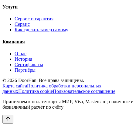
Услуги
Сервис и гарантия
Сервис
Как сделать замер самому
Компания
О нас
История
Сертификаты
Партнёры
© 2026 DoorHan. Все права защищены.
Карта сайта
Политика обработки персональных
данных
Политика cookie
Пользовательское соглашение
Принимаем к оплате: карты МИР, Visa, Mastercard; наличные и
безналичный расчёт по счёту