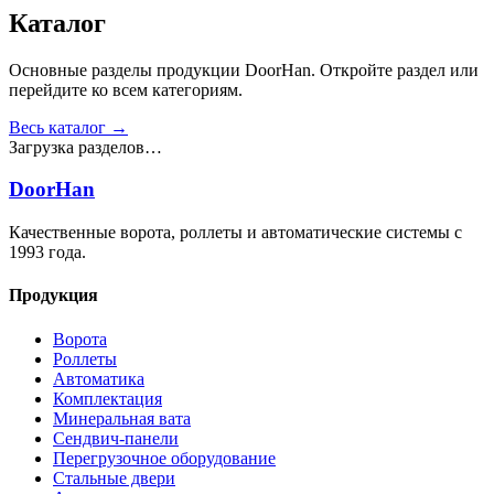
Получить консультацию
Все товары
Каталог
Основные разделы продукции DoorHan. Откройте раздел или
перейдите ко всем категориям.
Весь каталог →
Загрузка разделов…
DoorHan
Качественные ворота, роллеты и автоматические системы с
1993 года.
Продукция
Ворота
Роллеты
Автоматика
Комплектация
Минеральная вата
Сендвич-панели
Перегрузочное оборудование
Стальные двери