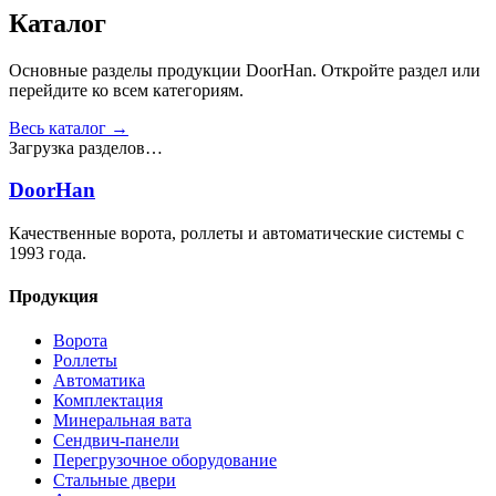
Получить консультацию
Все товары
Каталог
Основные разделы продукции DoorHan. Откройте раздел или
перейдите ко всем категориям.
Весь каталог →
Загрузка разделов…
DoorHan
Качественные ворота, роллеты и автоматические системы с
1993 года.
Продукция
Ворота
Роллеты
Автоматика
Комплектация
Минеральная вата
Сендвич-панели
Перегрузочное оборудование
Стальные двери