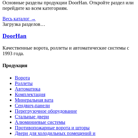
Основные разделы продукции DoorHan. Откройте раздел или
перейдите ко всем категориям.
Весь каталог →
Загрузка разделов…
DoorHan
Качественные ворота, роллеты и автоматические системы с
1993 года.
Продукция
Ворота
Роллеты
Автоматика
Комплектация
Минеральная вата
Сендвич-панели
Перегрузочное оборудование
Стальные двери
Алюминиевые системы
Противопожарные ворота и шторы
Двери для холодильных помещений и