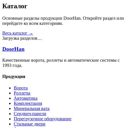
Получить консультацию
Все товары
Каталог
Основные разделы продукции DoorHan. Откройте раздел или
перейдите ко всем категориям.
Весь каталог →
Загрузка разделов…
DoorHan
Качественные ворота, роллеты и автоматические системы с
1993 года.
Продукция
Ворота
Роллеты
Автоматика
Комплектация
Минеральная вата
Сендвич-панели
Перегрузочное оборудование
Стальные двери