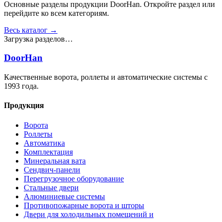
Основные разделы продукции DoorHan. Откройте раздел или
перейдите ко всем категориям.
Весь каталог →
Загрузка разделов…
DoorHan
Качественные ворота, роллеты и автоматические системы с
1993 года.
Продукция
Ворота
Роллеты
Автоматика
Комплектация
Минеральная вата
Сендвич-панели
Перегрузочное оборудование
Стальные двери
Алюминиевые системы
Противопожарные ворота и шторы
Двери для холодильных помещений и