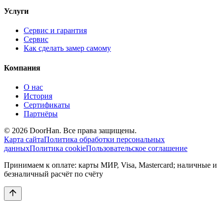
Услуги
Сервис и гарантия
Сервис
Как сделать замер самому
Компания
О нас
История
Сертификаты
Партнёры
© 2026 DoorHan. Все права защищены.
Карта сайта
Политика обработки персональных
данных
Политика cookie
Пользовательское соглашение
Принимаем к оплате: карты МИР, Visa, Mastercard; наличные и
безналичный расчёт по счёту