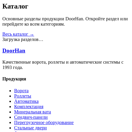
Получить консультацию
Все товары
Каталог
Основные разделы продукции DoorHan. Откройте раздел или
перейдите ко всем категориям.
Весь каталог →
Загрузка разделов…
DoorHan
Качественные ворота, роллеты и автоматические системы с
1993 года.
Продукция
Ворота
Роллеты
Автоматика
Комплектация
Минеральная вата
Сендвич-панели
Перегрузочное оборудование
Стальные двери