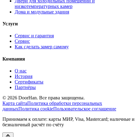
Двери для холодильных помещений и
низкотемпературных камер
Дома и модульные здания
Услуги
Сервис и гарантия
Сервис
Как сделать замер самому
Компания
О нас
История
Сертификаты
Партнёры
© 2026 DoorHan. Все права защищены.
Карта сайта
Политика обработки персональных
данных
Политика cookie
Пользовательское соглашение
Принимаем к оплате: карты МИР, Visa, Mastercard; наличные и
безналичный расчёт по счёту