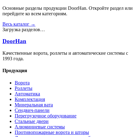
Основные разделы продукции DoorHan. Откройте раздел или
перейдите ко всем категориям.
Весь каталог →
Загрузка разделов…
DoorHan
Качественные ворота, роллеты и автоматические системы с
1993 года.
Продукция
Ворота
Роллеты
Автоматика
Комплектация
Минеральная вата
Сендвич-панели
Перегрузочное оборудование
Стальные двери
Алюминиевые системы
Противопожарные ворота и шторы