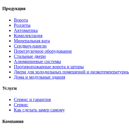
Продукция
Ворота
Роллеты
Автоматика
Комплектация
Минеральная вата
Сендвич-панели
Перегрузочное оборудование
Стальные двери
Алюминиевые системы
Противопожарные ворота и шторы
Двери для холодильных помещений и низкотемпературн
Дома и модульные здания
Услуги
Сервис и гарантия
Сервис
Как сделать замер самому
Компания