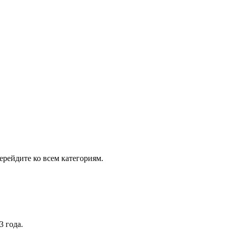
рейдите ко всем категориям.
3 года.