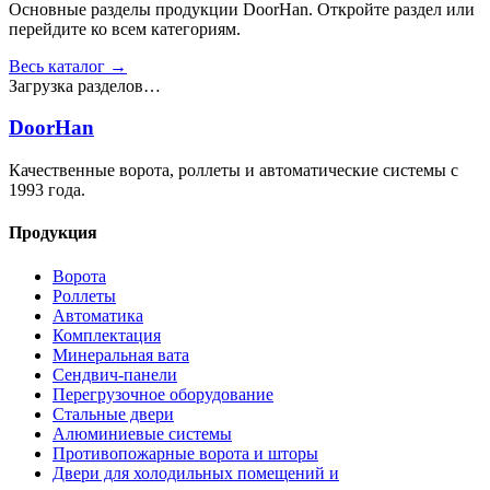
Основные разделы продукции DoorHan. Откройте раздел или
перейдите ко всем категориям.
Весь каталог →
Загрузка разделов…
DoorHan
Качественные ворота, роллеты и автоматические системы с
1993 года.
Продукция
Ворота
Роллеты
Автоматика
Комплектация
Минеральная вата
Сендвич-панели
Перегрузочное оборудование
Стальные двери
Алюминиевые системы
Противопожарные ворота и шторы
Двери для холодильных помещений и