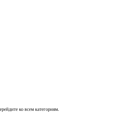
рейдите ко всем категориям.