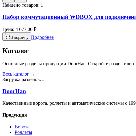
Найдено товаров:
1
Набор коммутационный WDBOX для подключен
Цена:
4 677,00 ₽
Подробнее
В корзину
Каталог
Основные разделы продукции DoorHan. Откройте раздел или пе
Весь каталог →
Загрузка разделов…
DoorHan
Качественные ворота, роллеты и автоматические системы с 199
Продукция
Ворота
Роллеты