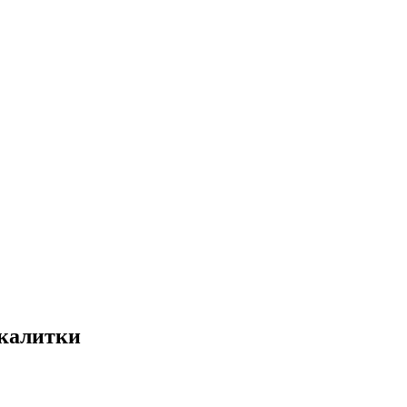
 калитки