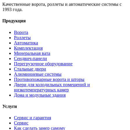
Качественные ворота, роллеты и автоматические системы с
1993 года.
Продукция
Ворота
Роллеты
Автоматика
Комплектация
Минеральная вата
Сендвич-панели
Перегрузочное оборудование
Стальные двери
Алюминиевые системы
Противопожарные ворота и шторы
Двери для холодильных помещений и
низкотемпературных камер
Дома и модульные здания
Услуги
Сервис и гарантия
Сервис
Как сделать замер самому