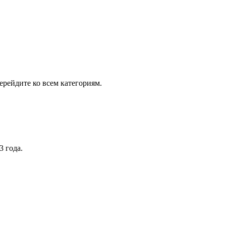
рейдите ко всем категориям.
3 года.