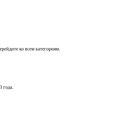
рейдите ко всем категориям.
3 года.