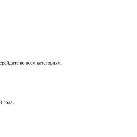
рейдите ко всем категориям.
3 года.