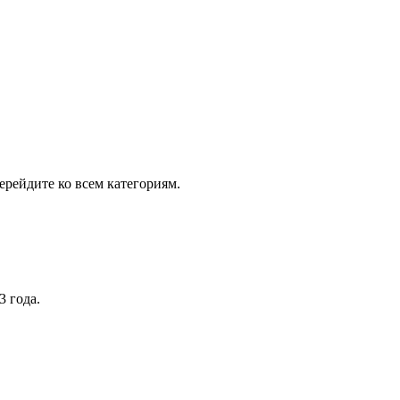
рейдите ко всем категориям.
3 года.