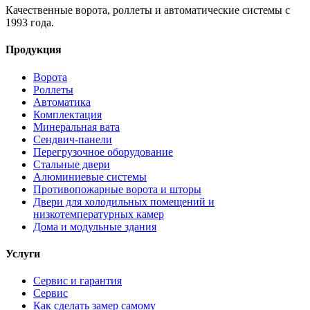
Качественные ворота, роллеты и автоматические системы с
1993 года.
Продукция
Ворота
Роллеты
Автоматика
Комплектация
Минеральная вата
Сендвич-панели
Перегрузочное оборудование
Стальные двери
Алюминиевые системы
Противопожарные ворота и шторы
Двери для холодильных помещений и
низкотемпературных камер
Дома и модульные здания
Услуги
Сервис и гарантия
Сервис
Как сделать замер самому