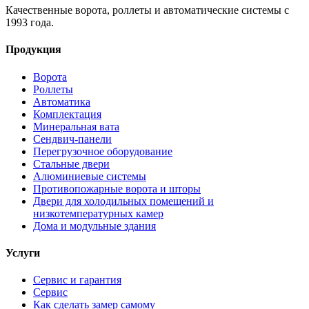
Качественные ворота, роллеты и автоматические системы с
1993 года.
Продукция
Ворота
Роллеты
Автоматика
Комплектация
Минеральная вата
Сендвич-панели
Перегрузочное оборудование
Стальные двери
Алюминиевые системы
Противопожарные ворота и шторы
Двери для холодильных помещений и
низкотемпературных камер
Дома и модульные здания
Услуги
Сервис и гарантия
Сервис
Как сделать замер самому