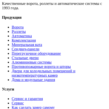
Качественные ворота, роллеты и автоматические системы с
1993 года.
Продукция
Ворота
Роллеты
Автоматика
Комплектация
Минеральная вата
Сендвич-панели
Перегрузочное оборудование
Стальные двери
Алюминиевые системы
Противопожарные ворота и шторы
Двери для холодильных помещений и
низкотемпературных камер
Дома и модульные здания
Услуги
Сервис и гарантия
Сервис
Как сделать замер самому