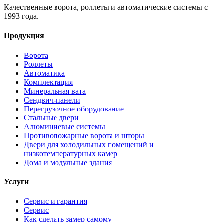
Качественные ворота, роллеты и автоматические системы с
1993 года.
Продукция
Ворота
Роллеты
Автоматика
Комплектация
Минеральная вата
Сендвич-панели
Перегрузочное оборудование
Стальные двери
Алюминиевые системы
Противопожарные ворота и шторы
Двери для холодильных помещений и
низкотемпературных камер
Дома и модульные здания
Услуги
Сервис и гарантия
Сервис
Как сделать замер самому