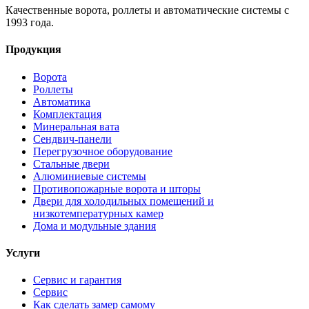
Качественные ворота, роллеты и автоматические системы с
1993 года.
Продукция
Ворота
Роллеты
Автоматика
Комплектация
Минеральная вата
Сендвич-панели
Перегрузочное оборудование
Стальные двери
Алюминиевые системы
Противопожарные ворота и шторы
Двери для холодильных помещений и
низкотемпературных камер
Дома и модульные здания
Услуги
Сервис и гарантия
Сервис
Как сделать замер самому