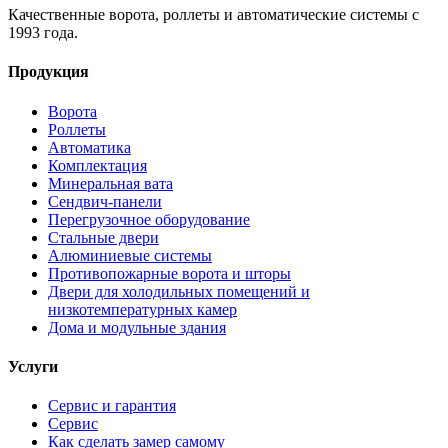
Качественные ворота, роллеты и автоматические системы с
1993 года.
Продукция
Ворота
Роллеты
Автоматика
Комплектация
Минеральная вата
Сендвич-панели
Перегрузочное оборудование
Стальные двери
Алюминиевые системы
Противопожарные ворота и шторы
Двери для холодильных помещений и
низкотемпературных камер
Дома и модульные здания
Услуги
Сервис и гарантия
Сервис
Как сделать замер самому