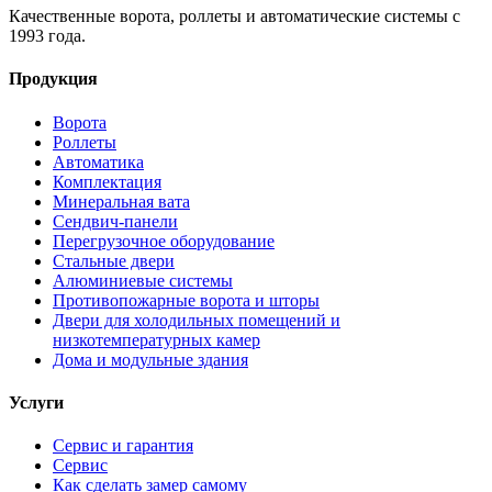
Качественные ворота, роллеты и автоматические системы с
1993 года.
Продукция
Ворота
Роллеты
Автоматика
Комплектация
Минеральная вата
Сендвич-панели
Перегрузочное оборудование
Стальные двери
Алюминиевые системы
Противопожарные ворота и шторы
Двери для холодильных помещений и
низкотемпературных камер
Дома и модульные здания
Услуги
Сервис и гарантия
Сервис
Как сделать замер самому