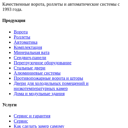
Качественные ворота, роллеты и автоматические системы с
1993 года.
Продукция
Ворота
Роллеты
Автоматика
Комплектация
Минеральная вата
Сендвич-панели
Перегрузочное оборудование
Стальные двери
Алюминиевые системы
Противопожарные ворота и шторы
Двери для холодильных помещений и
низкотемпературных камер
Дома и модульные здания
Услуги
Сервис и гарантия
Сервис
Как сделать замер самому