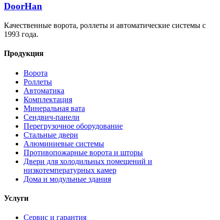
DoorHan
Качественные ворота, роллеты и автоматические системы с
1993 года.
Продукция
Ворота
Роллеты
Автоматика
Комплектация
Минеральная вата
Сендвич-панели
Перегрузочное оборудование
Стальные двери
Алюминиевые системы
Противопожарные ворота и шторы
Двери для холодильных помещений и
низкотемпературных камер
Дома и модульные здания
Услуги
Сервис и гарантия