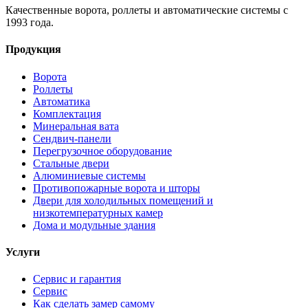
Качественные ворота, роллеты и автоматические системы с
1993 года.
Продукция
Ворота
Роллеты
Автоматика
Комплектация
Минеральная вата
Сендвич-панели
Перегрузочное оборудование
Стальные двери
Алюминиевые системы
Противопожарные ворота и шторы
Двери для холодильных помещений и
низкотемпературных камер
Дома и модульные здания
Услуги
Сервис и гарантия
Сервис
Как сделать замер самому