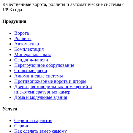
Качественные ворота, роллеты и автоматические системы с
1993 года.
Продукция
Ворота
Роллеты
Автоматика
Комплектация
Минеральная вата
Сендвич-панели
Перегрузочное оборудование
Стальные двери
Алюминиевые системы
Противопожарные ворота и шторы
Двери для холодильных помещений и
низкотемпературных камер
Дома и модульные здания
Услуги
Сервис и гарантия
Сервис
Как сделать замер самому